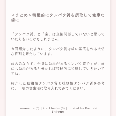
＜まとめ＞積極的にタンパク質を摂取して健康な
歯に
「タンパク質」と「歯」は直接関係していないと思って
いた方もいるかもしれません。
今回紹介したように、タンパク質は歯の基底を作る大切
な役割を果たしています。
歯のみならず、全身に効果があるタンパク質ですが、歯
にも効果があると分かれば積極的に摂取していきたいで
すね。
紹介した動物性タンパク質と植物性タンパク質を参考
に、日頃の食生活に取り入れてみてください。
comments (0)
|
trackbacks (0)
| posted by
Kazuaki
Shirone