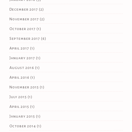
December 2017
(2)
November 2017
(2)
October 2017
(1)
September 2017
(6)
April 2017
(1)
January 2017
(1)
August 2016
(1)
April 2016
(1)
November 2015
(1)
July 2015
(1)
April 2015
(1)
January 2015
(1)
October 2014
(1)