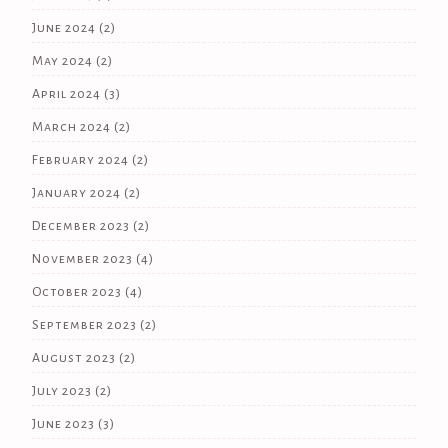
June 2024
(2)
May 2024
(2)
April 2024
(3)
March 2024
(2)
February 2024
(2)
January 2024
(2)
December 2023
(2)
November 2023
(4)
October 2023
(4)
September 2023
(2)
August 2023
(2)
July 2023
(2)
June 2023
(3)