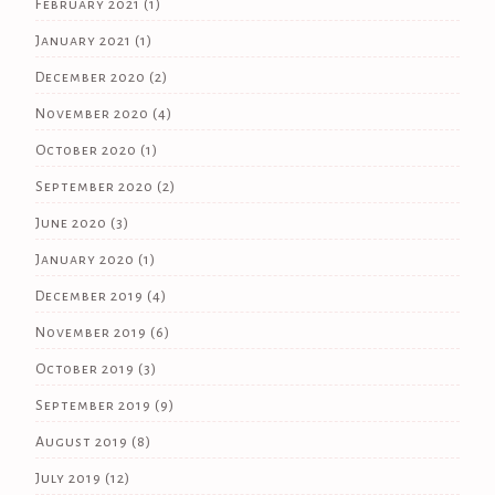
February 2021
(1)
January 2021
(1)
December 2020
(2)
November 2020
(4)
October 2020
(1)
September 2020
(2)
June 2020
(3)
January 2020
(1)
December 2019
(4)
November 2019
(6)
October 2019
(3)
September 2019
(9)
August 2019
(8)
July 2019
(12)