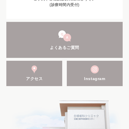
(診療時間内受付)
よくあるご質問
アクセス
Instagram