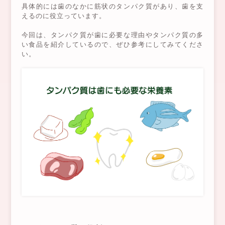
具体的には歯のなかに筋状のタンパク質があり、歯を支
えるのに役立っています。
今回は、タンパク質が歯に必要な理由やタンパク質の多
い食品を紹介しているので、ぜひ参考にしてみてくださ
い。