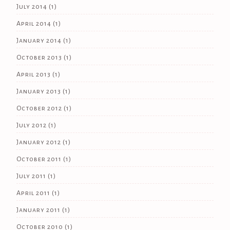
July 2014
(1)
April 2014
(1)
January 2014
(1)
October 2013
(1)
April 2013
(1)
January 2013
(1)
October 2012
(1)
July 2012
(1)
January 2012
(1)
October 2011
(1)
July 2011
(1)
April 2011
(1)
January 2011
(1)
October 2010
(1)