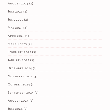
August 2025
(2)
July 2025
(3)
June 2025
(2)
May 2025
(4)
April 2025
(1)
March 2025
(2)
February 2025
(3)
January 2025
(3)
December 2024
(1)
November 2024
(3)
October 2024
(1)
September 2024
(2)
August 2024
(2)
July 2024
(2)