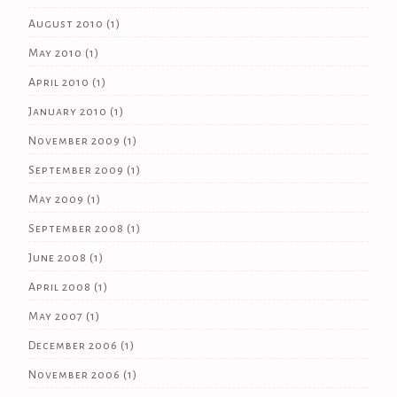
August 2010
(1)
May 2010
(1)
April 2010
(1)
January 2010
(1)
November 2009
(1)
September 2009
(1)
May 2009
(1)
September 2008
(1)
June 2008
(1)
April 2008
(1)
May 2007
(1)
December 2006
(1)
November 2006
(1)