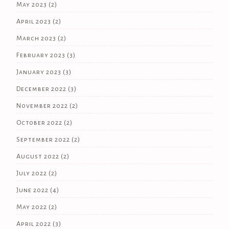
May 2023
(2)
April 2023
(2)
March 2023
(2)
February 2023
(3)
January 2023
(3)
December 2022
(3)
November 2022
(2)
October 2022
(2)
September 2022
(2)
August 2022
(2)
July 2022
(2)
June 2022
(4)
May 2022
(2)
April 2022
(3)