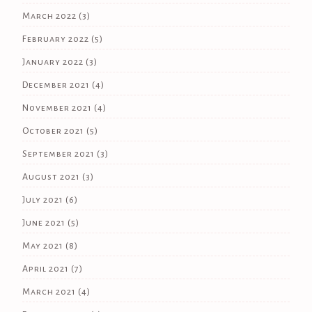
March 2022
(3)
February 2022
(5)
January 2022
(3)
December 2021
(4)
November 2021
(4)
October 2021
(5)
September 2021
(3)
August 2021
(3)
July 2021
(6)
June 2021
(5)
May 2021
(8)
April 2021
(7)
March 2021
(4)