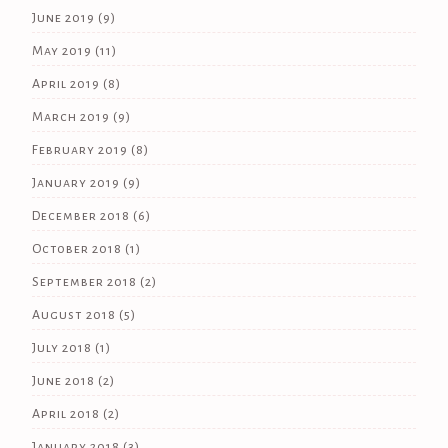
June 2019
(9)
May 2019
(11)
April 2019
(8)
March 2019
(9)
February 2019
(8)
January 2019
(9)
December 2018
(6)
October 2018
(1)
September 2018
(2)
August 2018
(5)
July 2018
(1)
June 2018
(2)
April 2018
(2)
January 2018
(3)