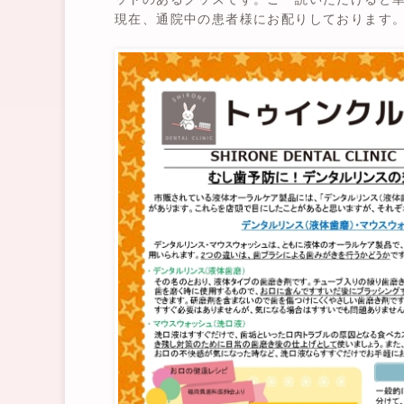
現在、通院中の患者様にお配りしております。