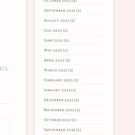
October 2023
(4)
September 2023
(2)
August 2023
(2)
July 2023
(2)
June 2023
(3)
May 2023
(2)
April 2023
(2)
にし
March 2023
(2)
February 2023
(3)
January 2023
(3)
December 2022
(3)
November 2022
(2)
October 2022
(2)
September 2022
(2)