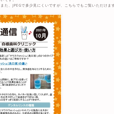
また、JPEGで多少見にくいですが、こちらでもご覧いただけま