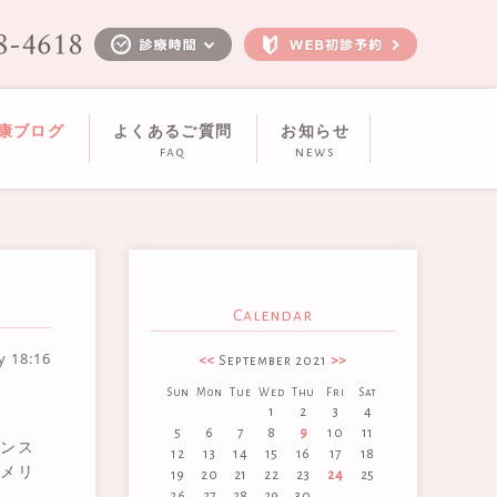
健康ブログ
よくあるご質問
お知らせ
faq
news
Calendar
ay
18:16
<<
September 2021
>>
Sun
Mon
Tue
Wed
Thu
Fri
Sat
1
2
3
4
5
6
7
8
9
10
11
リンス
12
13
14
15
16
17
18
メリ
19
20
21
22
23
24
25
26
27
28
29
30