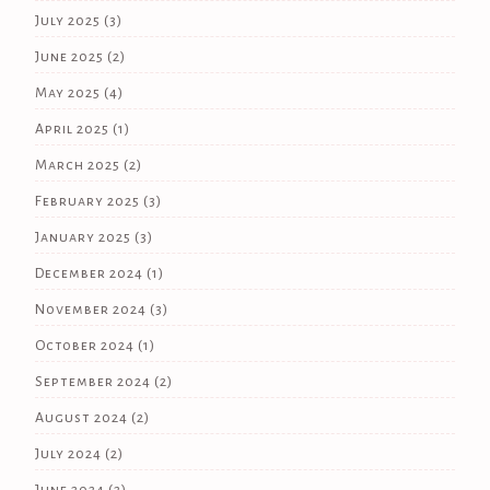
July 2025
(3)
June 2025
(2)
May 2025
(4)
April 2025
(1)
March 2025
(2)
February 2025
(3)
January 2025
(3)
December 2024
(1)
November 2024
(3)
October 2024
(1)
September 2024
(2)
August 2024
(2)
July 2024
(2)
June 2024
(2)