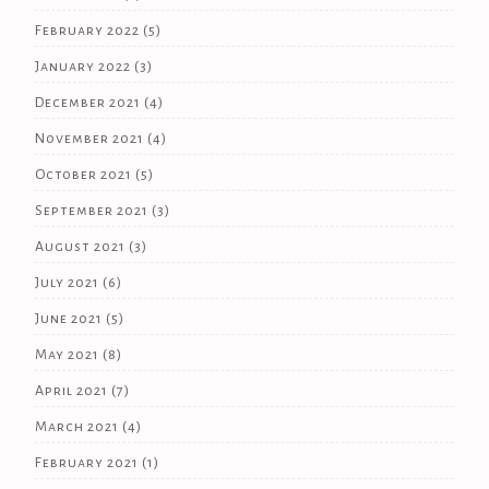
February 2022
(5)
January 2022
(3)
December 2021
(4)
November 2021
(4)
October 2021
(5)
September 2021
(3)
August 2021
(3)
July 2021
(6)
June 2021
(5)
May 2021
(8)
April 2021
(7)
March 2021
(4)
February 2021
(1)