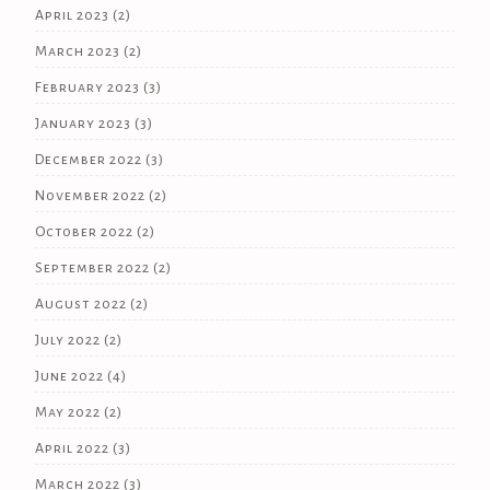
April 2023
(2)
March 2023
(2)
February 2023
(3)
January 2023
(3)
December 2022
(3)
November 2022
(2)
October 2022
(2)
September 2022
(2)
August 2022
(2)
July 2022
(2)
June 2022
(4)
May 2022
(2)
April 2022
(3)
March 2022
(3)