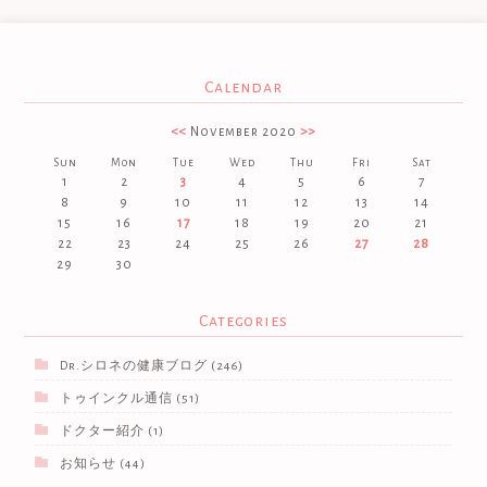
Calendar
<<
November 2020
>>
Sun
Mon
Tue
Wed
Thu
Fri
Sat
1
2
3
4
5
6
7
8
9
10
11
12
13
14
15
16
17
18
19
20
21
22
23
24
25
26
27
28
29
30
Categories
Dr.シロネの健康ブログ
(246)
トゥインクル通信
(51)
ドクター紹介
(1)
お知らせ
(44)