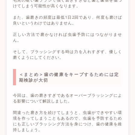
けてしまう可能性が高くなります。
また、歯磨きの頻度は最低1日2回であり、何度も磨けば
良いというわけではありません。
正しい方法で磨かなければ虫歯予防にはつながりませ
ん。
そして、ブラッシングする時は力を入れすぎず、優しく
磨くようにしてください。
＜まとめ＞歯の健康をキープするためには定
期検診が大切
今回は、歯の磨きすぎであるオーバーブラッシングによ
る影響について解説しました。
間違った磨き方を続けてしまうと、虫歯ができやすい環
境を作ってしまうこともあるので、虫歯を予防するため
にも正しいブラッシング方法を身につけ、歯の健康を維
持しましょう。