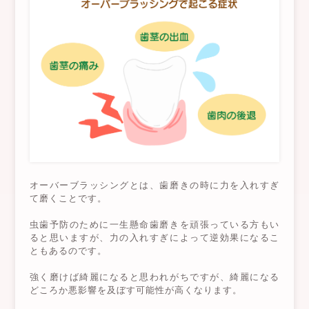
オーバーブラッシングとは、歯磨きの時に力を入れすぎ
て磨くことです。
虫歯予防のために一生懸命歯磨きを頑張っている方もい
ると思いますが、力の入れすぎによって逆効果になるこ
ともあるのです。
強く磨けば綺麗になると思われがちですが、綺麗になる
どころか悪影響を及ぼす可能性が高くなります。