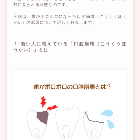
刻に見られる状態なのです。
今回は、歯がボロボロになった口腔崩壊（こうくうほう
かい）の原因について詳しく解説します。
１.若い人に増えている「口腔崩壊（こうくうほ
うかい）」とは