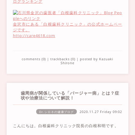
金沢市にある「白根歯科クリニック」の公式ホームペー
ジです。
http://care4618.com
comments (0)
|
trackbacks (0)
| posted by
Kazuaki
Shirone
歯周病が関係している「バージャー病」とは？症
状や治療法について解説！
2020.11.27 Friday
09:02
Dr.シロネの健康ブログ
こんにちは。白根歯科クリニック院長の白根和明です。