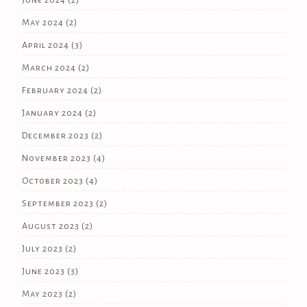
May 2024
(2)
April 2024
(3)
March 2024
(2)
February 2024
(2)
January 2024
(2)
December 2023
(2)
November 2023
(4)
October 2023
(4)
September 2023
(2)
August 2023
(2)
July 2023
(2)
June 2023
(3)
May 2023
(2)