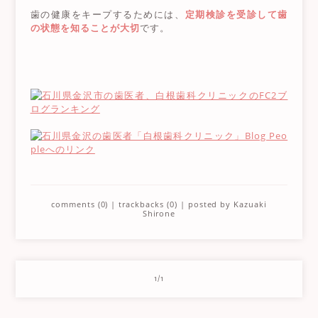
歯の健康をキープするためには、
定期検診を受診して歯
の状態を知ることが大切
です。
comments (0)
|
trackbacks (0)
| posted by
Kazuaki
Shirone
1/1