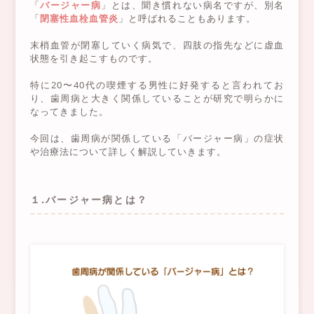
「
バージャー病
」とは、聞き慣れない病名ですが、別名
「
閉塞性血栓血管炎
」と呼ばれることもあります。
末梢血管が閉塞していく病気で、四肢の指先などに虚血
状態を引き起こすものです。
特に20〜40代の喫煙する男性に好発すると言われてお
り、歯周病と大きく関係していることが研究で明らかに
なってきました。
今回は、歯周病が関係している「バージャー病」の症状
や治療法について詳しく解説していきます。
１.バージャー病とは？