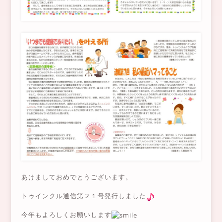
あけましておめでとうございます。
トゥインクル通信第２１号発行しました
今年もよろしくお願いします