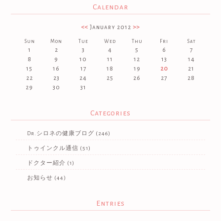
Calendar
<<
January 2012
>>
Sun
Mon
Tue
Wed
Thu
Fri
Sat
1
2
3
4
5
6
7
8
9
10
11
12
13
14
15
16
17
18
19
20
21
22
23
24
25
26
27
28
29
30
31
Categories
Dr.シロネの健康ブログ
(246)
トゥインクル通信
(51)
ドクター紹介
(1)
お知らせ
(44)
Entries