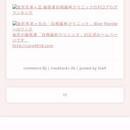
金沢の歯医者「白根歯科クリニック」の公式ホームペー
ジです。
http://care4618.com
comments (0)
|
trackbacks (0)
| posted by
Staff
1/1