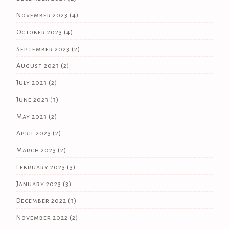
November 2023
(4)
October 2023
(4)
September 2023
(2)
August 2023
(2)
July 2023
(2)
June 2023
(3)
May 2023
(2)
April 2023
(2)
March 2023
(2)
February 2023
(3)
January 2023
(3)
December 2022
(3)
November 2022
(2)