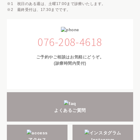
※1 祝日のある週は、土曜17:00まで診療いたします。
※2 最終受付は、17:30までです。
076-208-4618
ご予約やご相談はお気軽にどうぞ。
(診療時間内受付)
よくあるご質問
アクセス
Instagram