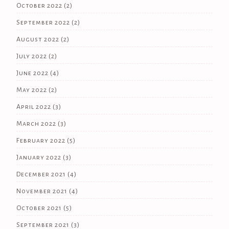
October 2022
(2)
September 2022
(2)
August 2022
(2)
July 2022
(2)
June 2022
(4)
May 2022
(2)
April 2022
(3)
March 2022
(3)
February 2022
(5)
January 2022
(3)
December 2021
(4)
November 2021
(4)
October 2021
(5)
September 2021
(3)