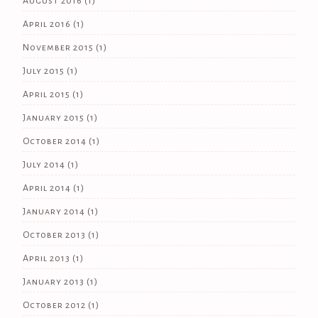
August 2016
(1)
April 2016
(1)
November 2015
(1)
July 2015
(1)
April 2015
(1)
January 2015
(1)
October 2014
(1)
July 2014
(1)
April 2014
(1)
January 2014
(1)
October 2013
(1)
April 2013
(1)
January 2013
(1)
October 2012
(1)