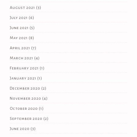
August 2021
(3)
July 2021
(6)
June 2021
(5)
May 2021
(8)
April 2021
(7)
March 2021
(4)
February 2021
(1)
January 2021
(1)
December 2020
(2)
November 2020
(4)
October 2020
(1)
September 2020
(2)
June 2020
(3)