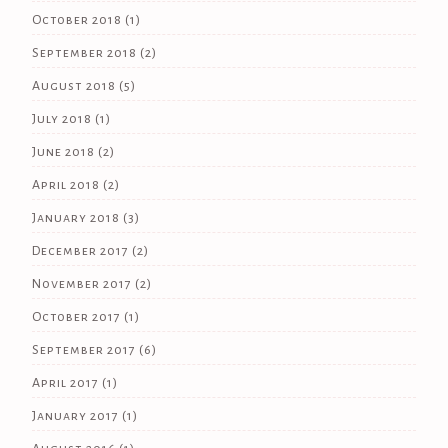
October 2018
(1)
September 2018
(2)
August 2018
(5)
July 2018
(1)
June 2018
(2)
April 2018
(2)
January 2018
(3)
December 2017
(2)
November 2017
(2)
October 2017
(1)
September 2017
(6)
April 2017
(1)
January 2017
(1)