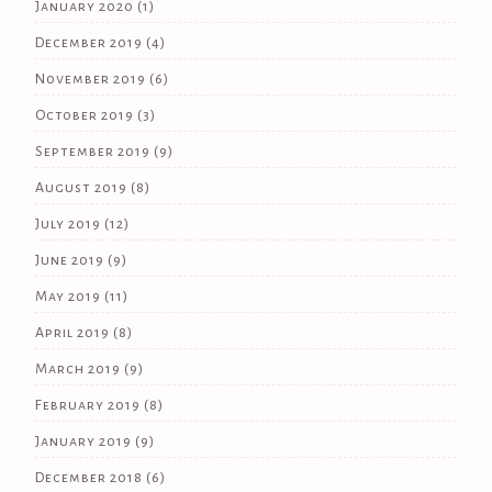
January 2020
(1)
December 2019
(4)
November 2019
(6)
October 2019
(3)
September 2019
(9)
August 2019
(8)
July 2019
(12)
June 2019
(9)
May 2019
(11)
April 2019
(8)
March 2019
(9)
February 2019
(8)
January 2019
(9)
December 2018
(6)