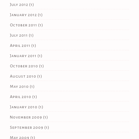
July 2012
(1)
January 2012
(1)
October 2011
(1)
July 2011
(1)
April 2011
(1)
January 2011
(1)
October 2010
(1)
August 2010
(1)
May 2010
(1)
April 2010
(1)
January 2010
(1)
November 2009
(1)
September 2009
(1)
May 2009
(1)