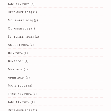
January 2025
(3)
December 2024
(1)
November 2024
(3)
October 2024
(1)
September 2024
(2)
August 2024
(2)
July 2024
(2)
June 2024
(2)
May 2024
(2)
April 2024
(3)
March 2024
(2)
February 2024
(2)
January 2024
(2)
December 2023
(2)