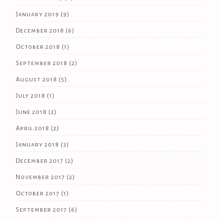
January 2019
(9)
December 2018
(6)
October 2018
(1)
September 2018
(2)
August 2018
(5)
July 2018
(1)
June 2018
(2)
April 2018
(2)
January 2018
(3)
December 2017
(2)
November 2017
(2)
October 2017
(1)
September 2017
(6)