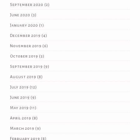
September 2020
(2)
June 2020
(3)
January 2020
(1)
December 2019
(4)
November 2019
(6)
October 2019
(3)
September 2019
(9)
August 2019
(8)
July 2019
(12)
June 2019
(9)
May 2019
(11)
April 2019
(8)
March 2019
(9)
February 2019
(8)