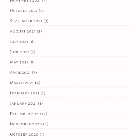
November 2021
(4)
October 2021
(5)
September 2021
(3)
August 2021
(3)
July 2021
(6)
June 2021
(5)
May 2021
(8)
April 2021
(7)
March 2021
(4)
February 2021
(1)
January 2021
(1)
December 2020
(2)
November 2020
(4)
October 2020
(1)