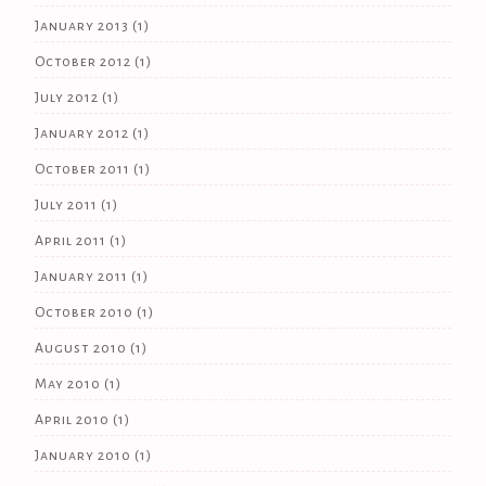
January 2013
(1)
October 2012
(1)
July 2012
(1)
January 2012
(1)
October 2011
(1)
July 2011
(1)
April 2011
(1)
January 2011
(1)
October 2010
(1)
August 2010
(1)
May 2010
(1)
April 2010
(1)
January 2010
(1)