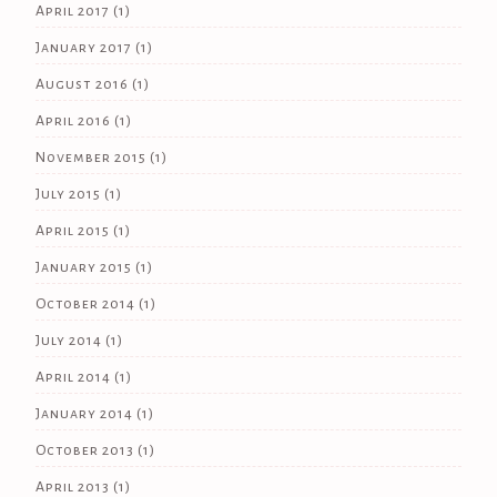
April 2017
(1)
January 2017
(1)
August 2016
(1)
April 2016
(1)
November 2015
(1)
July 2015
(1)
April 2015
(1)
January 2015
(1)
October 2014
(1)
July 2014
(1)
April 2014
(1)
January 2014
(1)
October 2013
(1)
April 2013
(1)