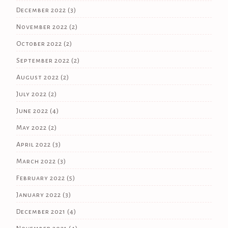
December 2022
(3)
November 2022
(2)
October 2022
(2)
September 2022
(2)
August 2022
(2)
July 2022
(2)
June 2022
(4)
May 2022
(2)
April 2022
(3)
March 2022
(3)
February 2022
(5)
January 2022
(3)
December 2021
(4)