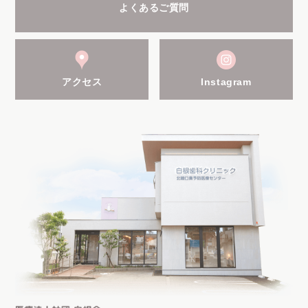
よくあるご質問
アクセス
Instagram