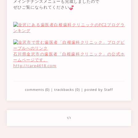
メインテナンスメニューも完成しましたので
ぜひご覧になられてください
石川県金沢市の歯医者「白根歯科クリニック」の公式ホ
ームページです。
http://care4618.com
comments (0)
|
trackbacks (0)
| posted by
Staff
1/1