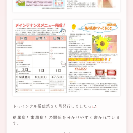
トゥインクル通信第２０号発行しましたっ
糖尿病と歯周病との関係を分かりやすく書かれていま
す。