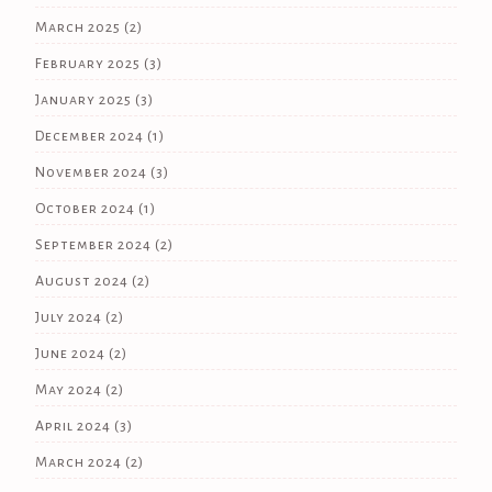
March 2025
(2)
February 2025
(3)
January 2025
(3)
December 2024
(1)
November 2024
(3)
October 2024
(1)
September 2024
(2)
August 2024
(2)
July 2024
(2)
June 2024
(2)
May 2024
(2)
April 2024
(3)
March 2024
(2)