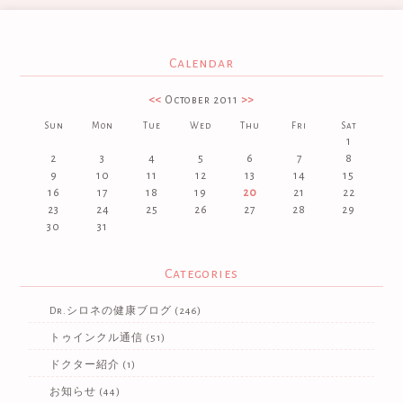
Calendar
<<
October 2011
>>
Sun
Mon
Tue
Wed
Thu
Fri
Sat
1
2
3
4
5
6
7
8
9
10
11
12
13
14
15
16
17
18
19
20
21
22
23
24
25
26
27
28
29
30
31
Categories
Dr.シロネの健康ブログ
(246)
トゥインクル通信
(51)
ドクター紹介
(1)
お知らせ
(44)