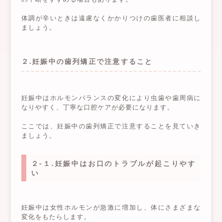
体調が辛いときは遠慮なくかかりつけの歯医者に相談し
ましょう。
２.妊娠中の歯列矯正で注意すること
妊娠中はホルモンバランスの変化により虫歯や歯周病に
なりやすく、丁寧な口腔ケアが必要になります。
ここでは、妊娠中の歯列矯正で注意することを見ていき
ましょう。
２-１.妊娠中はお口のトラブルが起こりやす
い
妊娠中は女性ホルモンが急激に増加し、体にさまざまな
変化をもたらします。