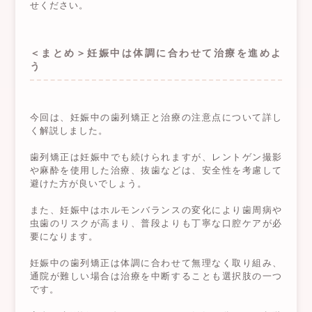
せください。
＜まとめ＞妊娠中は体調に合わせて治療を進めよ
う
今回は、妊娠中の歯列矯正と治療の注意点について詳し
く解説しました。
歯列矯正は妊娠中でも続けられますが、レントゲン撮影
や麻酔を使用した治療、抜歯などは、安全性を考慮して
避けた方が良いでしょう。
また、妊娠中はホルモンバランスの変化により歯周病や
虫歯のリスクが高まり、普段よりも丁寧な口腔ケアが必
要になります。
妊娠中の歯列矯正は体調に合わせて無理なく取り組み、
通院が難しい場合は治療を中断することも選択肢の一つ
です。