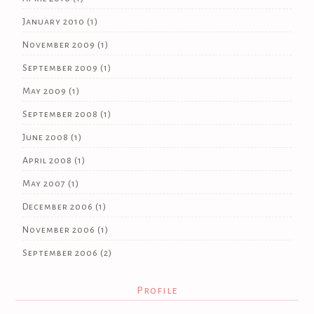
January 2010
(1)
November 2009
(1)
September 2009
(1)
May 2009
(1)
September 2008
(1)
June 2008
(1)
April 2008
(1)
May 2007
(1)
December 2006
(1)
November 2006
(1)
September 2006
(2)
Profile