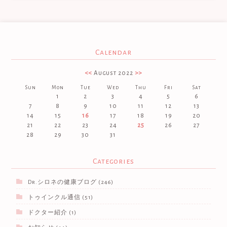
Calendar
<<
August 2022
>>
Sun
Mon
Tue
Wed
Thu
Fri
Sat
1
2
3
4
5
6
7
8
9
10
11
12
13
14
15
16
17
18
19
20
21
22
23
24
25
26
27
28
29
30
31
Categories
Dr.シロネの健康ブログ
(246)
トゥインクル通信
(51)
ドクター紹介
(1)