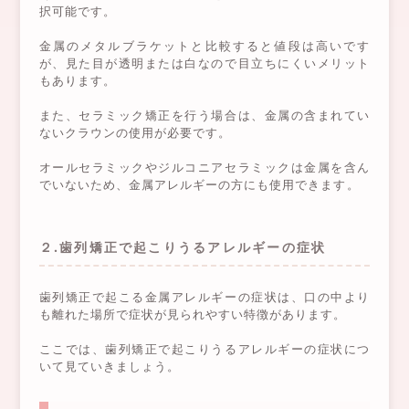
択可能です。
金属のメタルブラケットと比較すると値段は高いです
が、見た目が透明または白なので目立ちにくいメリット
もあります。
また、セラミック矯正を行う場合は、金属の含まれてい
ないクラウンの使用が必要です。
オールセラミックやジルコニアセラミックは金属を含ん
でいないため、金属アレルギーの方にも使用できます。
２.歯列矯正で起こりうるアレルギーの症状
歯列矯正で起こる金属アレルギーの症状は、口の中より
も離れた場所で症状が見られやすい特徴があります。
ここでは、歯列矯正で起こりうるアレルギーの症状につ
いて見ていきましょう。