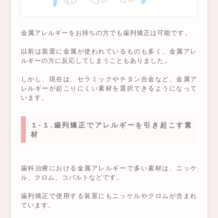
金属アレルギーをお持ちの方でも歯列矯正は可能です。
以前は装置に金属が使われているものも多く、金属アレ
ルギーの方に反応してしまうこともありました。
しかし、現在は、セラミックやチタン合金など、金属ア
レルギーが起こりにくい素材を選択できるようになって
います。
１-１.歯列矯正でアレルギーを引き起こす素
材
歯科治療における金属アレルギーで多い素材は、ニッケ
ル、クロム、コバルトなどです。
歯列矯正で使用する装置にもニッケルやクロムが含まれ
ています。