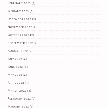
February 2023
(3)
January 2023
(3)
December 2022
(3)
November 2022
(2)
October 2022
(2)
September 2022
(2)
August 2022
(2)
July 2022
(2)
June 2022
(4)
May 2022
(2)
April 2022
(3)
March 2022
(3)
February 2022
(5)
January 2022
(3)