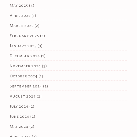
May 2025
(4)
April 2025
(1)
March 2025
(2)
February 2025
(3)
January 2025
(3)
December 2024
(1)
November 2024
(3)
October 2024
(1)
September 2024
(2)
August 2024
(2)
July 2024
(2)
June 2024
(2)
May 2024
(2)
April 2024
(3)