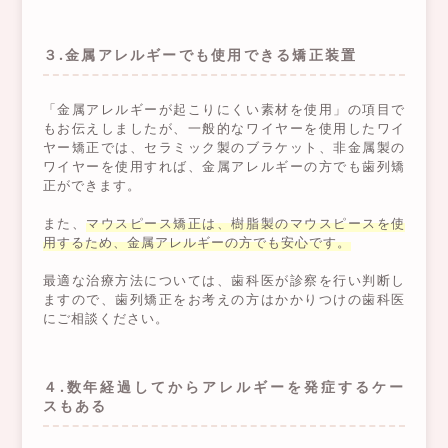
３.金属アレルギーでも使用できる矯正装置
「金属アレルギーが起こりにくい素材を使用」の項目で
もお伝えしましたが、一般的なワイヤーを使用したワイ
ヤー矯正では、セラミック製のブラケット、非金属製の
ワイヤーを使用すれば、金属アレルギーの方でも歯列矯
正ができます。
また、
マウスピース矯正は、樹脂製のマウスピースを使
用するため、金属アレルギーの方でも安心です。
最適な治療方法については、歯科医が診察を行い判断し
ますので、歯列矯正をお考えの方はかかりつけの歯科医
にご相談ください。
４.数年経過してからアレルギーを発症するケー
スもある