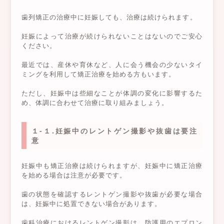
歯列矯正の治療中に妊娠しても、治療は続けられます。
妊娠によって治療が続けられないことはないのでご安心
ください。
最近では、産休や育休など、人に会う機会の少ないタイ
ミングを利用して矯正治療を始める方もいます。
ただし、妊娠中は些細なことが体調の変化に影響するた
め、体調に合わせて治療に取り組みましょう。
１-１.妊娠中のレントゲン撮影や抜歯は要注
意
妊娠中も矯正治療は続けられますが、妊娠中に矯正治療
を始める場合は注意が必要です。
歯の状態を確認するレントゲン撮影や抜歯が必要な場合
は、妊娠中に処置できない場合があります。
歯科治療におけるレントゲン撮影は、防護用のエプロン