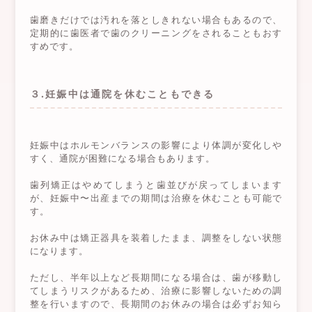
歯磨きだけでは汚れを落としきれない場合もあるので、
定期的に歯医者で歯のクリーニングをされることもおす
すめです。
３.妊娠中は通院を休むこともできる
妊娠中はホルモンバランスの影響により体調が変化しや
すく、通院が困難になる場合もあります。
歯列矯正はやめてしまうと歯並びが戻ってしまいます
が、妊娠中〜出産までの期間は治療を休むことも可能で
す。
お休み中は矯正器具を装着したまま、調整をしない状態
になります。
ただし、半年以上など長期間になる場合は、歯が移動し
てしまうリスクがあるため、治療に影響しないための調
整を行いますので、長期間のお休みの場合は必ずお知ら