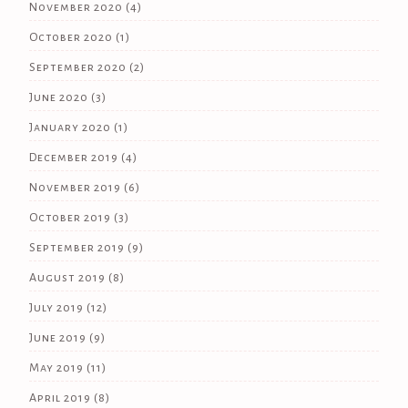
November 2020
(4)
October 2020
(1)
September 2020
(2)
June 2020
(3)
January 2020
(1)
December 2019
(4)
November 2019
(6)
October 2019
(3)
September 2019
(9)
August 2019
(8)
July 2019
(12)
June 2019
(9)
May 2019
(11)
April 2019
(8)