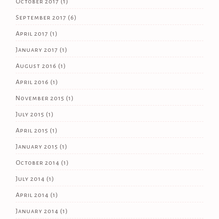
October 2017
(1)
September 2017
(6)
April 2017
(1)
January 2017
(1)
August 2016
(1)
April 2016
(1)
November 2015
(1)
July 2015
(1)
April 2015
(1)
January 2015
(1)
October 2014
(1)
July 2014
(1)
April 2014
(1)
January 2014
(1)