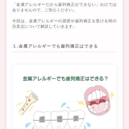
「金属アレルギーだから歯列矯正ができない」わけでは
ありませんので、ご安心ください。
今回は、金属アレルギーの原因や歯列矯正を受ける時の
注意点について解説していきます。
１.金属アレルギーでも歯列矯正はできる