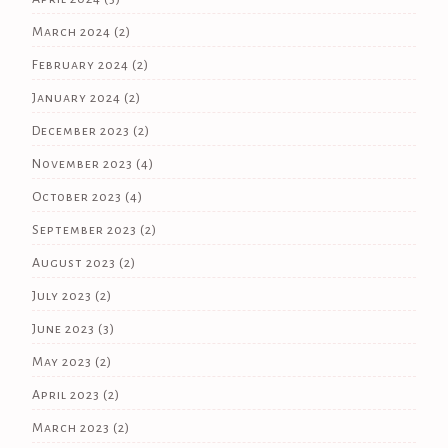
March 2024
(2)
February 2024
(2)
January 2024
(2)
December 2023
(2)
November 2023
(4)
October 2023
(4)
September 2023
(2)
August 2023
(2)
July 2023
(2)
June 2023
(3)
May 2023
(2)
April 2023
(2)
March 2023
(2)