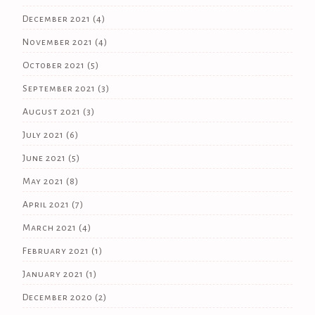
December 2021
(4)
November 2021
(4)
October 2021
(5)
September 2021
(3)
August 2021
(3)
July 2021
(6)
June 2021
(5)
May 2021
(8)
April 2021
(7)
March 2021
(4)
February 2021
(1)
January 2021
(1)
December 2020
(2)