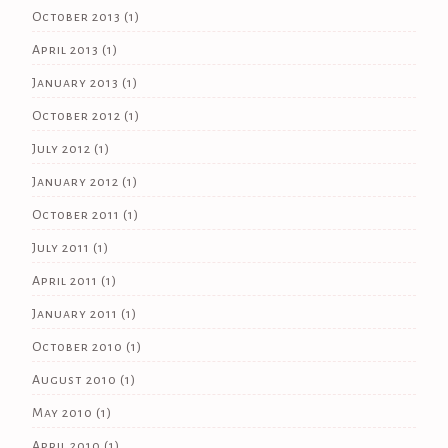
October 2013
(1)
April 2013
(1)
January 2013
(1)
October 2012
(1)
July 2012
(1)
January 2012
(1)
October 2011
(1)
July 2011
(1)
April 2011
(1)
January 2011
(1)
October 2010
(1)
August 2010
(1)
May 2010
(1)
April 2010
(1)