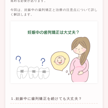
進める必要があります。
今回は、妊娠中の歯列矯正と治療の注意点について詳し
く解説します。
１.妊娠中に歯列矯正を続けても大丈夫？