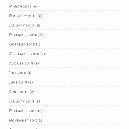
March 2019
(9)
February 2019
(8)
January 2019
(9)
December 2018
(6)
October 2018
(1)
September 2018
(2)
August 2018
(5)
July 2018
(1)
June 2018
(2)
April 2018
(2)
January 2018
(3)
December 2017
(2)
November 2017
(2)