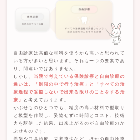
自由診療は高価な材料を使うから高いと思われて
いる方が多いと思います。それも一つの要素であ
り、間違いではありません。
しかし、
当院で考えている保険診療と自由診療の
違いは、「制限の中で行う治療」と「すべての治
療過程で妥協しないで出来る限りのことをする治
療」
と考えております。
かぶせものひとつでも、精度の高い材料で型取り
と模型を作製し、妥協せずに時間とコスト、技術
力を駆使した結果、出来上がるのが自由診療のか
ぶせものです。
義歯や口臭治療、栄養療法など、ほかの自由診療