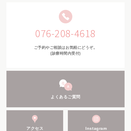
076-208-4618
ご予約やご相談はお気軽にどうぞ。
(診療時間内受付)
よくあるご質問
アクセス
Instagram