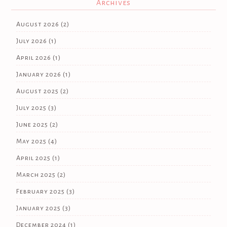
Archives
August 2026
(2)
July 2026
(1)
April 2026
(1)
January 2026
(1)
August 2025
(2)
July 2025
(3)
June 2025
(2)
May 2025
(4)
April 2025
(1)
March 2025
(2)
February 2025
(3)
January 2025
(3)
December 2024
(1)