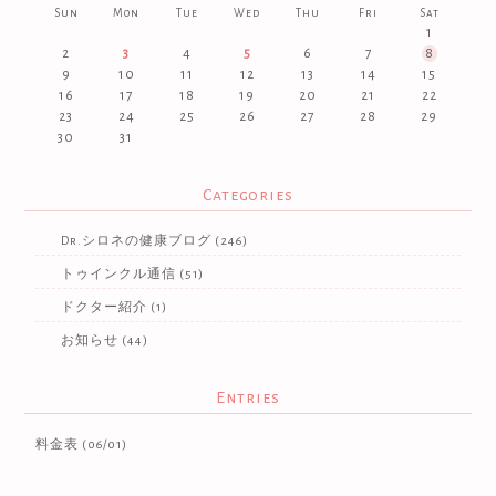
Sun
Mon
Tue
Wed
Thu
Fri
Sat
1
2
3
4
5
6
7
8
9
10
11
12
13
14
15
16
17
18
19
20
21
22
23
24
25
26
27
28
29
30
31
Categories
Dr.シロネの健康ブログ
(246)
トゥインクル通信
(51)
ドクター紹介
(1)
お知らせ
(44)
Entries
料金表
(06/01)