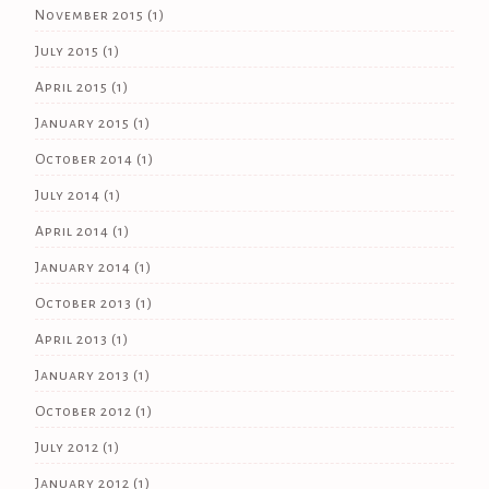
November 2015
(1)
July 2015
(1)
April 2015
(1)
January 2015
(1)
October 2014
(1)
July 2014
(1)
April 2014
(1)
January 2014
(1)
October 2013
(1)
April 2013
(1)
January 2013
(1)
October 2012
(1)
July 2012
(1)
January 2012
(1)