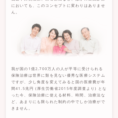
においても、このコンセプトに変わりはありませ
ん。
我が国の1億2,700万人の人が平等に受けられる
保険治療は世界に類を見ない優秀な医療システム
ですが、少し角度を変えてみると国の医療費が年
間41.5兆円 (厚生労働省2015年度調査より) とな
った今、保険治療に使える材料、時間、治療法な
ど、あまりにも限られた制約の中でしか治療がで
きません。