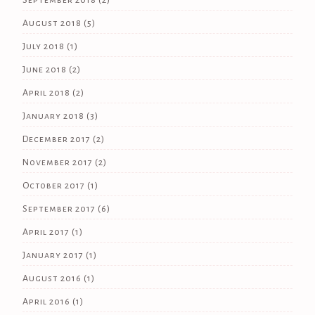
August 2018
(5)
July 2018
(1)
June 2018
(2)
April 2018
(2)
January 2018
(3)
December 2017
(2)
November 2017
(2)
October 2017
(1)
September 2017
(6)
April 2017
(1)
January 2017
(1)
August 2016
(1)
April 2016
(1)