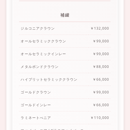
補綴
ジルコニアクラウン
￥132,000
オールセラミッククラウン
￥99,000
オールセラミックインレー
￥99,000
メタルボンドクラウン
￥88,000
ハイブリットセラミッククラウン
￥66,000
ゴールドクラウン
￥99,000
ゴールドインレー
￥66,000
ラミネートべニア
￥110,000