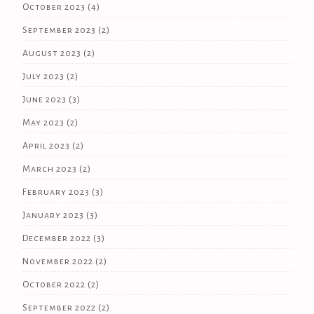
October 2023
(4)
September 2023
(2)
August 2023
(2)
July 2023
(2)
June 2023
(3)
May 2023
(2)
April 2023
(2)
March 2023
(2)
February 2023
(3)
January 2023
(3)
December 2022
(3)
November 2022
(2)
October 2022
(2)
September 2022
(2)