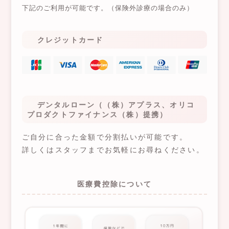
下記のご利用が可能です。（保険外診療の場合のみ）
クレジットカード
デンタルローン（（株）アプラス、オリコ
プロダクトファイナンス（株）提携）
ご自分に合った金額で分割払いが可能です。
詳しくはスタッフまでお気軽にお尋ねください。
医療費控除について