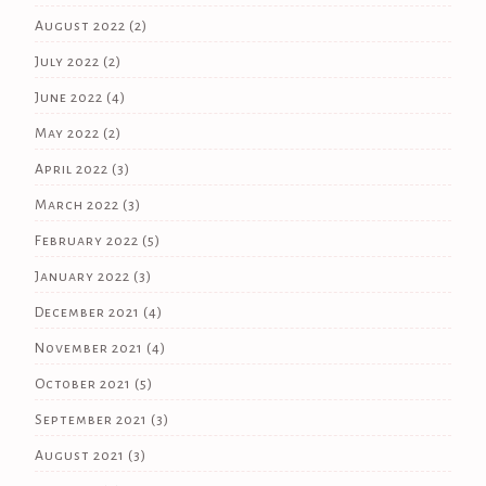
August 2022
(2)
July 2022
(2)
June 2022
(4)
May 2022
(2)
April 2022
(3)
March 2022
(3)
February 2022
(5)
January 2022
(3)
December 2021
(4)
November 2021
(4)
October 2021
(5)
September 2021
(3)
August 2021
(3)