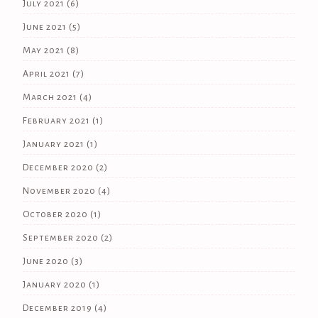
July 2021
(6)
June 2021
(5)
May 2021
(8)
April 2021
(7)
March 2021
(4)
February 2021
(1)
January 2021
(1)
December 2020
(2)
November 2020
(4)
October 2020
(1)
September 2020
(2)
June 2020
(3)
January 2020
(1)
December 2019
(4)