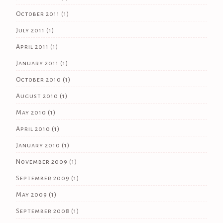
October 2011
(1)
July 2011
(1)
April 2011
(1)
January 2011
(1)
October 2010
(1)
August 2010
(1)
May 2010
(1)
April 2010
(1)
January 2010
(1)
November 2009
(1)
September 2009
(1)
May 2009
(1)
September 2008
(1)