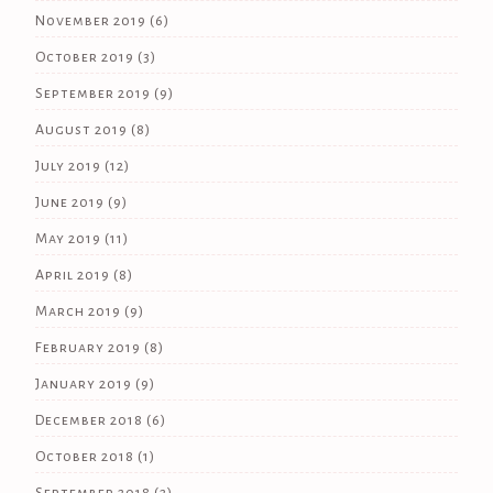
November 2019
(6)
October 2019
(3)
September 2019
(9)
August 2019
(8)
July 2019
(12)
June 2019
(9)
May 2019
(11)
April 2019
(8)
March 2019
(9)
February 2019
(8)
January 2019
(9)
December 2018
(6)
October 2018
(1)
September 2018
(2)