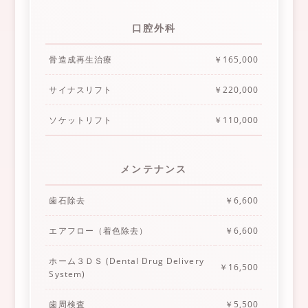
口腔外科
骨造成再生治療
￥165,000
サイナスリフト
￥220,000
ソケットリフト
￥110,000
メンテナンス
歯石除去
￥6,600
エアフロー（着色除去）
￥6,600
ホーム３ＤＳ (Dental Drug Delivery
￥16,500
System)
歯周検査
￥5,500