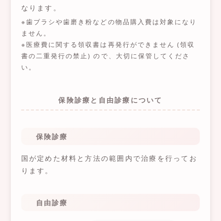
なります。
※歯ブラシや歯磨き粉などの物品購入費は対象になり
ません。
※医療費に関する領収書は再発行ができません (領収
書の二重発行の禁止) ので、大切に保管してくださ
い。
保険診療と自由診療について
保険診療
国が定めた材料と方法の範囲内で治療を行ってお
ります。
自由診療