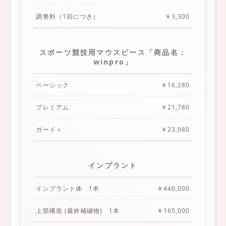
調整料（1回につき）
￥3,300
スポーツ競技用マウスピース「商品名：
winpro」
ベーシック
￥16,280
プレミアム
￥21,780
ガード＋
￥23,980
インプラント
インプラント体 1本
￥440,000
上部構造 (最終補綴物) 1本
￥165,000