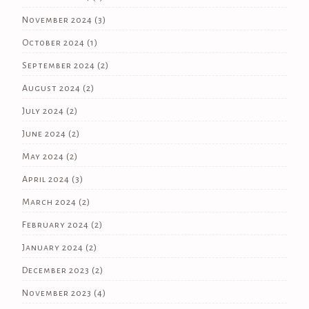
November 2024
(3)
October 2024
(1)
September 2024
(2)
August 2024
(2)
July 2024
(2)
June 2024
(2)
May 2024
(2)
April 2024
(3)
March 2024
(2)
February 2024
(2)
January 2024
(2)
December 2023
(2)
November 2023
(4)