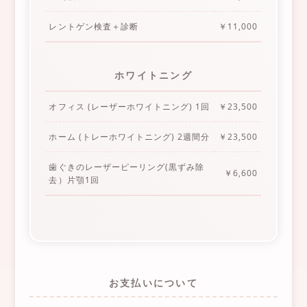
レントゲン検査＋診断
￥11,000
ホワイトニング
オフィス (レーザーホワイトニング) 1回
￥23,500
ホーム (トレーホワイトニング) 2週間分
￥23,500
歯ぐきのレーザーピーリング(黒ずみ除
￥6,600
去）片顎1回
お支払いについて