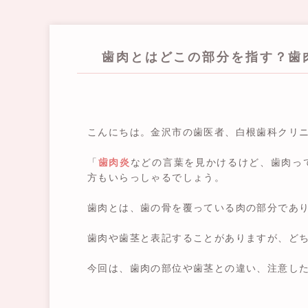
歯肉とはどこの部分を指す？歯
こんにちは。金沢市の歯医者、白根歯科クリ
「
歯肉炎
などの言葉を見かけるけど、歯肉っ
方もいらっしゃるでしょう。
歯肉とは、歯の骨を覆っている肉の部分であ
歯肉や歯茎と表記することがありますが、ど
今回は、歯肉の部位や歯茎との違い、注意し