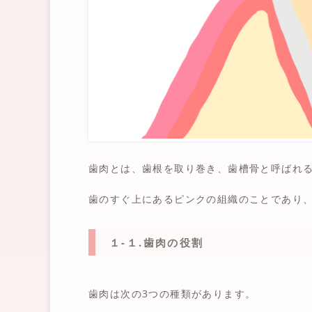
歯肉とは、歯根を取り巻き、歯槽骨と呼ばれ
歯のすぐ上にあるピンクの組織のことであり
１-１.歯肉の役割
歯肉は次の3つの種類があります。