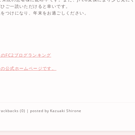
ぜひご一読いただけると幸いです。
気をつけになり、年末をお過ごしください。
」の公式ホームページです。
rackbacks (0)
| posted by
Kazuaki Shirone