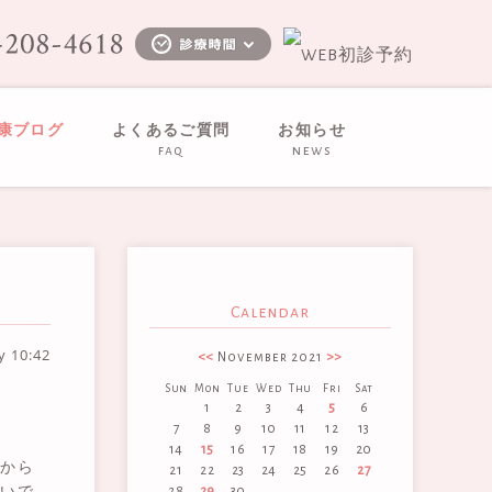
健康ブログ
よくあるご質問
お知らせ
faq
news
Calendar
ay
10:42
<<
November 2021
>>
Sun
Mon
Tue
Wed
Thu
Fri
Sat
1
2
3
4
5
6
7
8
9
10
11
12
13
14
15
16
17
18
19
20
様から
21
22
23
24
25
26
27
くいで
28
29
30