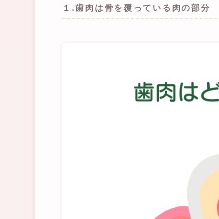
１.歯肉は骨を覆っている肉の部分