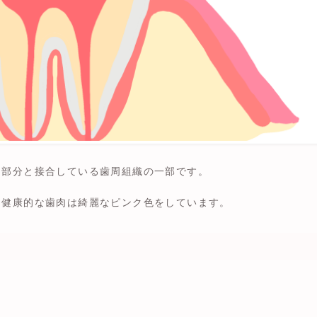
る部分と接合している歯周組織の一部です。
、健康的な歯肉は綺麗なピンク色をしています。