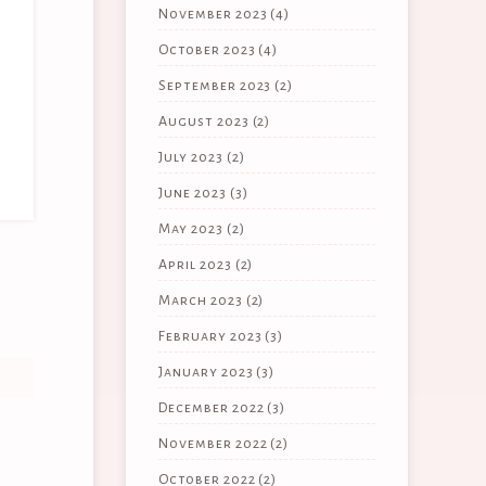
November 2023
(4)
October 2023
(4)
September 2023
(2)
August 2023
(2)
July 2023
(2)
June 2023
(3)
May 2023
(2)
April 2023
(2)
March 2023
(2)
February 2023
(3)
January 2023
(3)
December 2022
(3)
November 2022
(2)
October 2022
(2)