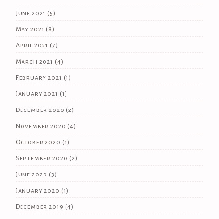
June 2021
(5)
May 2021
(8)
April 2021
(7)
March 2021
(4)
February 2021
(1)
January 2021
(1)
December 2020
(2)
November 2020
(4)
October 2020
(1)
September 2020
(2)
June 2020
(3)
January 2020
(1)
December 2019
(4)