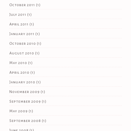
October 2011
(1)
July 2011
(1)
April 2011
(1)
January 2011
(1)
October 2010
(1)
August 2010
(1)
May 2010
(1)
April 2010
(1)
January 2010
(1)
November 2009
(1)
September 2009
(1)
May 2009
(1)
September 2008
(1)
June 2008
(1)