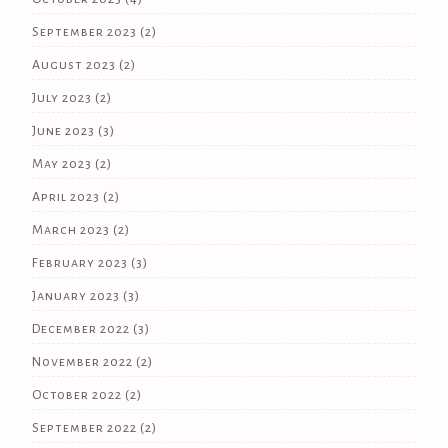
September 2023
(2)
August 2023
(2)
July 2023
(2)
June 2023
(3)
May 2023
(2)
April 2023
(2)
March 2023
(2)
February 2023
(3)
January 2023
(3)
December 2022
(3)
November 2022
(2)
October 2022
(2)
September 2022
(2)