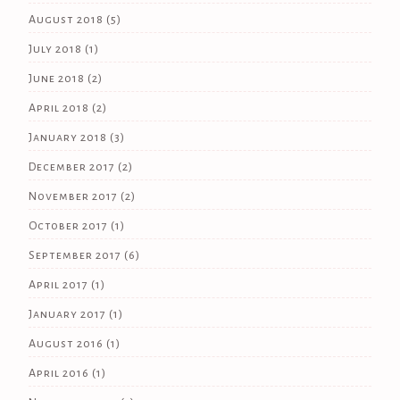
August 2018
(5)
July 2018
(1)
June 2018
(2)
April 2018
(2)
January 2018
(3)
December 2017
(2)
November 2017
(2)
October 2017
(1)
September 2017
(6)
April 2017
(1)
January 2017
(1)
August 2016
(1)
April 2016
(1)