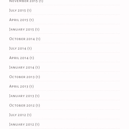
November 2015
(1)
July 2015
(1)
April 2015
(1)
January 2015
(1)
October 2014
(1)
July 2014
(1)
April 2014
(1)
January 2014
(1)
October 2013
(1)
April 2013
(1)
January 2013
(1)
October 2012
(1)
July 2012
(1)
January 2012
(1)