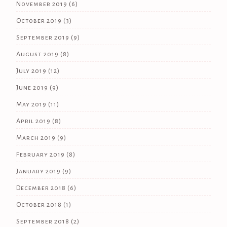
November 2019
(6)
October 2019
(3)
September 2019
(9)
August 2019
(8)
July 2019
(12)
June 2019
(9)
May 2019
(11)
April 2019
(8)
March 2019
(9)
February 2019
(8)
January 2019
(9)
December 2018
(6)
October 2018
(1)
September 2018
(2)