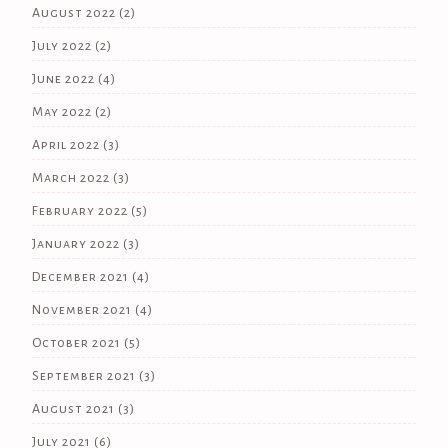
August 2022
(2)
July 2022
(2)
June 2022
(4)
May 2022
(2)
April 2022
(3)
March 2022
(3)
February 2022
(5)
January 2022
(3)
December 2021
(4)
November 2021
(4)
October 2021
(5)
September 2021
(3)
August 2021
(3)
July 2021
(6)