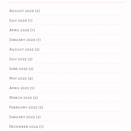
August 2026
(2)
July 2026
(1)
April 2026
(1)
January 2026
(1)
August 2025
(2)
July 2025
(3)
June 2025
(2)
May 2025
(4)
April 2025
(1)
March 2025
(2)
February 2025
(3)
January 2025
(3)
December 2024
(1)