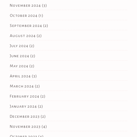
November 2024
(3)
October 2024
(1)
September 2024
(2)
August 2024
(2)
July 2024
(2)
June 2024
(2)
May 2024
(2)
April 2024
(3)
March 2024
(2)
February 2024
(2)
January 2024
(2)
December 2023
(2)
November 2023
(4)
October 2023
(4)