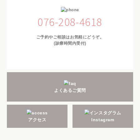
076-208-4618
ご予約やご相談はお気軽にどうぞ。
(診療時間内受付)
よくあるご質問
アクセス
Instagram