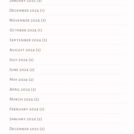
January 2025
(3)
December 2024
(1)
November 2024
(3)
October 2024
(1)
September 2024
(2)
August 2024
(2)
July 2024
(2)
June 2024
(2)
May 2024
(2)
April 2024
(3)
March 2024
(2)
February 2024
(2)
January 2024
(2)
December 2023
(2)