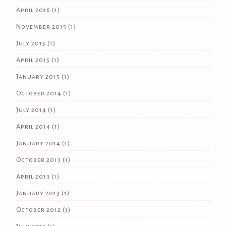
April 2016
(1)
November 2015
(1)
July 2015
(1)
April 2015
(1)
January 2015
(1)
October 2014
(1)
July 2014
(1)
April 2014
(1)
January 2014
(1)
October 2013
(1)
April 2013
(1)
January 2013
(1)
October 2012
(1)