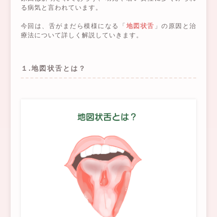
る病気と言われています。
今回は、舌がまだら模様になる「
地図状舌
」の原因と治
療法について詳しく解説していきます。
１.地図状舌とは？