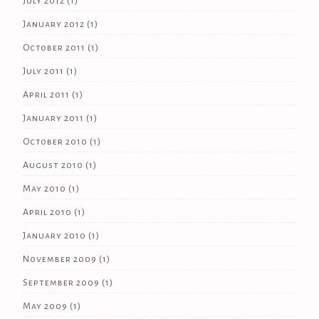
July 2012
(1)
January 2012
(1)
October 2011
(1)
July 2011
(1)
April 2011
(1)
January 2011
(1)
October 2010
(1)
August 2010
(1)
May 2010
(1)
April 2010
(1)
January 2010
(1)
November 2009
(1)
September 2009
(1)
May 2009
(1)