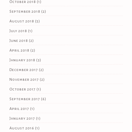
October 2018
(1)
September 2018
(2)
August 2018
(5)
July 2018
(1)
June 2018
(2)
April 2018
(2)
January 2018
(3)
December 2017
(2)
November 2017
(2)
October 2017
(1)
September 2017
(6)
April 2017
(1)
January 2017
(1)
August 2016
(1)