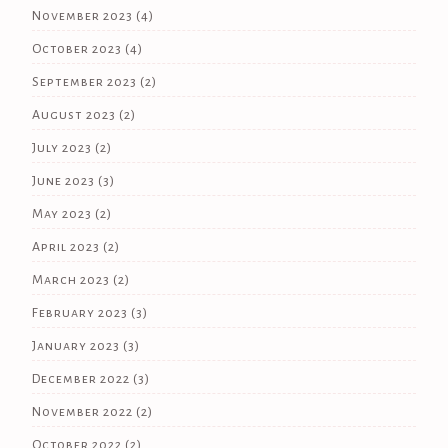
November 2023
(4)
October 2023
(4)
September 2023
(2)
August 2023
(2)
July 2023
(2)
June 2023
(3)
May 2023
(2)
April 2023
(2)
March 2023
(2)
February 2023
(3)
January 2023
(3)
December 2022
(3)
November 2022
(2)
October 2022
(2)