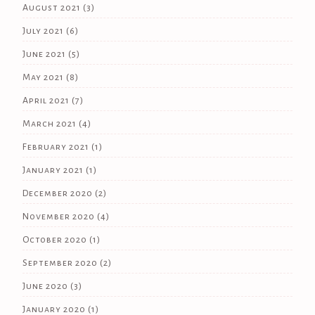
August 2021
(3)
July 2021
(6)
June 2021
(5)
May 2021
(8)
April 2021
(7)
March 2021
(4)
February 2021
(1)
January 2021
(1)
December 2020
(2)
November 2020
(4)
October 2020
(1)
September 2020
(2)
June 2020
(3)
January 2020
(1)