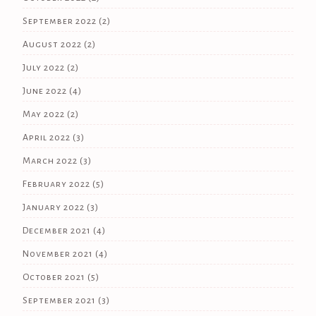
September 2022
(2)
August 2022
(2)
July 2022
(2)
June 2022
(4)
May 2022
(2)
April 2022
(3)
March 2022
(3)
February 2022
(5)
January 2022
(3)
December 2021
(4)
November 2021
(4)
October 2021
(5)
September 2021
(3)