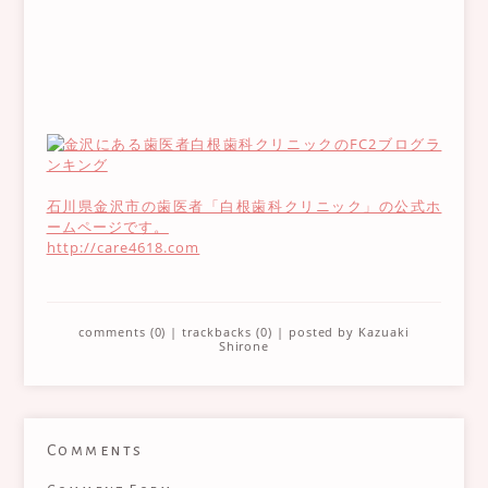
石川県金沢市の歯医者「白根歯科クリニック」の公式ホ
ームページです。
http://care4618.com
comments (0)
|
trackbacks (0)
| posted by
Kazuaki
Shirone
Comments