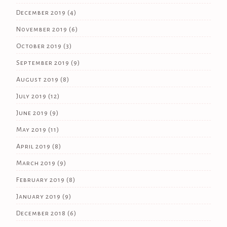
December 2019
(4)
November 2019
(6)
October 2019
(3)
September 2019
(9)
August 2019
(8)
July 2019
(12)
June 2019
(9)
May 2019
(11)
April 2019
(8)
March 2019
(9)
February 2019
(8)
January 2019
(9)
December 2018
(6)