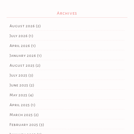
Archives
August 2026
(2)
July 2026
(1)
April 2026
(1)
January 2026
(1)
August 2025
(2)
July 2025
(3)
June 2025
(2)
May 2025
(4)
April 2025
(1)
March 2025
(2)
February 2025
(3)