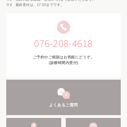
※2 最終受付は、17:30までです。
076-208-4618
ご予約やご相談はお気軽にどうぞ。
(診療時間内受付)
よくあるご質問