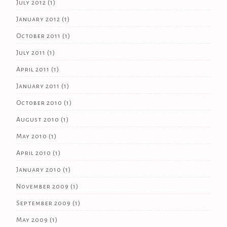
July 2012
(1)
January 2012
(1)
October 2011
(1)
July 2011
(1)
April 2011
(1)
January 2011
(1)
October 2010
(1)
August 2010
(1)
May 2010
(1)
April 2010
(1)
January 2010
(1)
November 2009
(1)
September 2009
(1)
May 2009
(1)