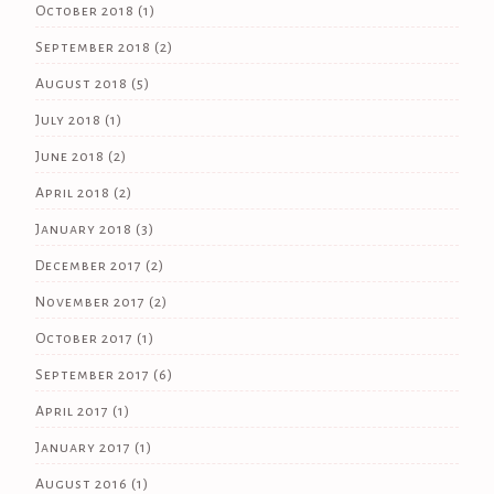
October 2018
(1)
September 2018
(2)
August 2018
(5)
July 2018
(1)
June 2018
(2)
April 2018
(2)
January 2018
(3)
December 2017
(2)
November 2017
(2)
October 2017
(1)
September 2017
(6)
April 2017
(1)
January 2017
(1)
August 2016
(1)