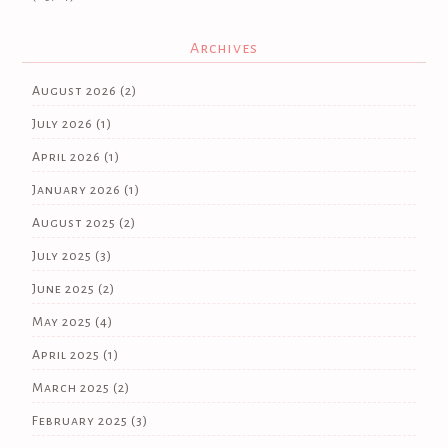
Archives
August 2026
(2)
July 2026
(1)
April 2026
(1)
January 2026
(1)
August 2025
(2)
July 2025
(3)
June 2025
(2)
May 2025
(4)
April 2025
(1)
March 2025
(2)
February 2025
(3)