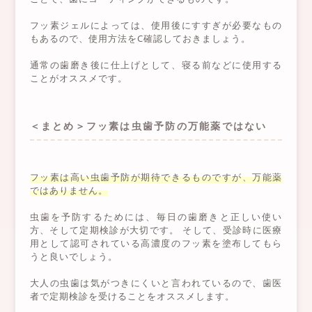
フッ素ジェルによっては、使用後にすすぎが必要なもの
もあるので、使用方法をC確認しておきましょう。
通常の歯磨き後に仕上げとして、寝る前などに使用する
ことがオススメです。
＜まとめ＞フッ素は虫歯予防の万能薬ではない
フッ素は高い虫歯予防が期待できるものですが、万能薬
ではありません。
虫歯を予防するためには、毎日の歯磨きと正しい使い
方、そして定期検診が大切です。 そして、受診時に医療
用として認可されている高濃度のフッ素を塗布してもら
うと良いでしょう。
大人の虫歯は気がつきにくいと言われているので、歯医
者で定期検診を受けることをオススメします。