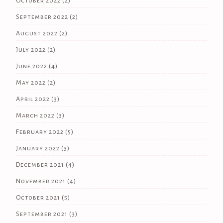
October 2022
(2)
September 2022
(2)
August 2022
(2)
July 2022
(2)
June 2022
(4)
May 2022
(2)
April 2022
(3)
March 2022
(3)
February 2022
(5)
January 2022
(3)
December 2021
(4)
November 2021
(4)
October 2021
(5)
September 2021
(3)