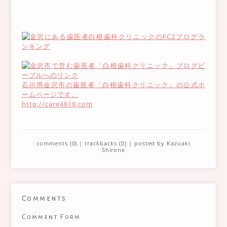
石川県金沢市の歯医者「白根歯科クリニック」の公式ホ
ームページです。
http://care4618.com
comments (0)
|
trackbacks (0)
| posted by
Kazuaki
Shirone
Comments
Comment Form