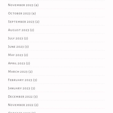
November 2023
(4)
October 2023
(4)
September 2023
(2)
August 2023
(2)
July 2023
(2)
June 2023
(3)
May 2023
(2)
April 2023
(2)
March 2023
(2)
February 2023
(3)
January 2023
(3)
December 2022
(3)
November 2022
(2)