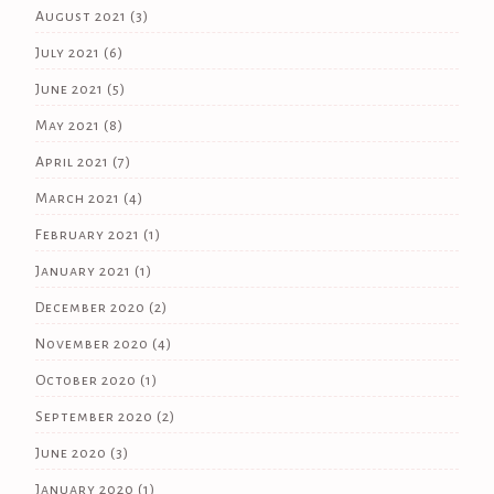
August 2021
(3)
July 2021
(6)
June 2021
(5)
May 2021
(8)
April 2021
(7)
March 2021
(4)
February 2021
(1)
January 2021
(1)
December 2020
(2)
November 2020
(4)
October 2020
(1)
September 2020
(2)
June 2020
(3)
January 2020
(1)