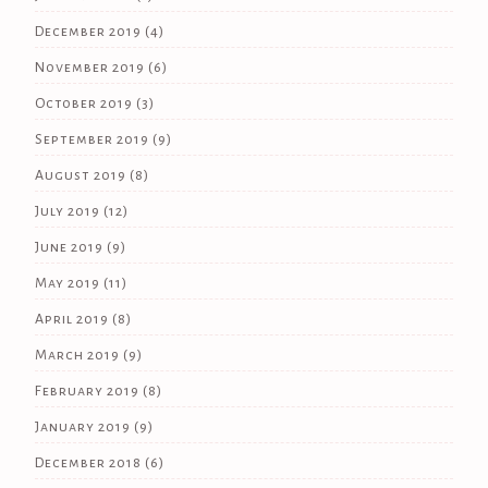
December 2019
(4)
November 2019
(6)
October 2019
(3)
September 2019
(9)
August 2019
(8)
July 2019
(12)
June 2019
(9)
May 2019
(11)
April 2019
(8)
March 2019
(9)
February 2019
(8)
January 2019
(9)
December 2018
(6)