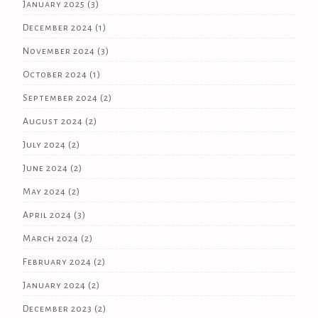
January 2025
(3)
December 2024
(1)
November 2024
(3)
October 2024
(1)
September 2024
(2)
August 2024
(2)
July 2024
(2)
June 2024
(2)
May 2024
(2)
April 2024
(3)
March 2024
(2)
February 2024
(2)
January 2024
(2)
December 2023
(2)