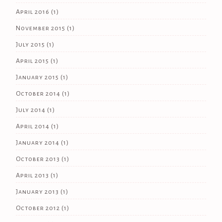
April 2016
(1)
November 2015
(1)
July 2015
(1)
April 2015
(1)
January 2015
(1)
October 2014
(1)
July 2014
(1)
April 2014
(1)
January 2014
(1)
October 2013
(1)
April 2013
(1)
January 2013
(1)
October 2012
(1)