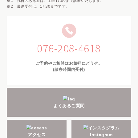
※1 祝日のある週は、土曜17:00まで診療いたします。
※2 最終受付は、17:30までです。
076-208-4618
ご予約やご相談はお気軽にどうぞ。
(診療時間内受付)
よくあるご質問
アクセス
Instagram