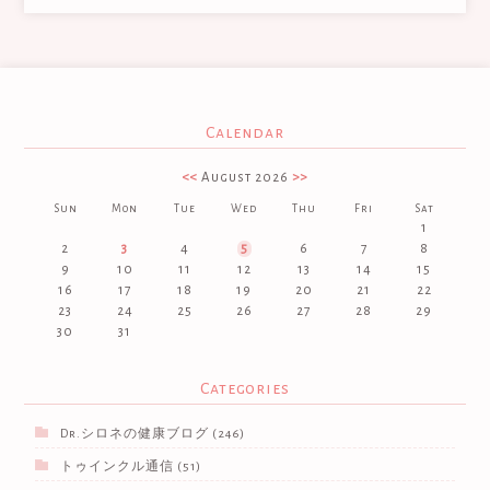
Calendar
<<
August 2026
>>
Sun
Mon
Tue
Wed
Thu
Fri
Sat
1
2
3
4
5
6
7
8
9
10
11
12
13
14
15
16
17
18
19
20
21
22
23
24
25
26
27
28
29
30
31
Categories
Dr.シロネの健康ブログ
(246)
トゥインクル通信
(51)