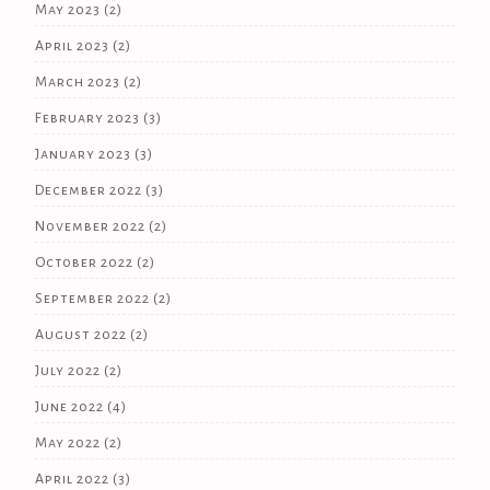
May 2023
(2)
April 2023
(2)
March 2023
(2)
February 2023
(3)
January 2023
(3)
December 2022
(3)
November 2022
(2)
October 2022
(2)
September 2022
(2)
August 2022
(2)
July 2022
(2)
June 2022
(4)
May 2022
(2)
April 2022
(3)