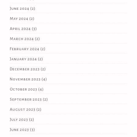
June 2024
(2)
May 2024
(2)
April 2024
(3)
March 2024
(2)
February 2024
(2)
January 2024
(2)
December 2023
(2)
November 2023
(4)
October 2023
(4)
September 2023
(2)
August 2023
(2)
July 2023
(2)
June 2023
(3)