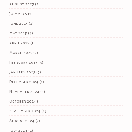
August 2025
(2)
July 2025
(3)
June 2025
(2)
May 2025
(4)
April 2025
(1)
March 2025
(2)
February 2025
(3)
January 2025
(3)
December 2024
(1)
November 2024
(3)
October 2024
(1)
September 2024
(2)
August 2024
(2)
July 2024
(2)