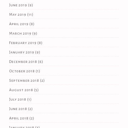
June 2019
(9)
May 2019
(11)
April 2019
(8)
March 2019
(9)
February 2019
(8)
January 2019
(9)
December 2018
(6)
October 2018
(1)
September 2018
(2)
August 2018
(5)
July 2018
(1)
June 2018
(2)
April 2018
(2)
January 2018
(3)