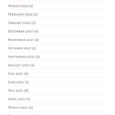
March 2022
(3)
February 2022
(5)
January 2022
(3)
December 2021
(4)
November 2021
(4)
October 2021
(5)
September 2021
(3)
August 2021
(3)
July 2021
(6)
June 2021
(5)
May 2021
(8)
April 2021
(7)
March 2021
(4)