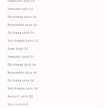
February 2021
(1)
January 2021
(1)
December 2020
(2)
November 2020
(4)
October 2020
(1)
September 2020
(2)
June 2020
(3)
January 2020
(1)
December 2019
(4)
November 2019
(6)
October 2019
(3)
September 2019
(9)
August 2019
(8)
July 2019
(12)