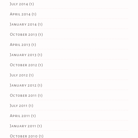
July 2014
(1)
April 2014
(1)
January 2014
(1)
October 2013
(1)
April 2013
(1)
January 2013
(1)
October 2012
(1)
July 2012
(1)
January 2012
(1)
October 2011
(1)
July 2011
(1)
April 2011
(1)
January 2011
(1)
October 2010
(1)