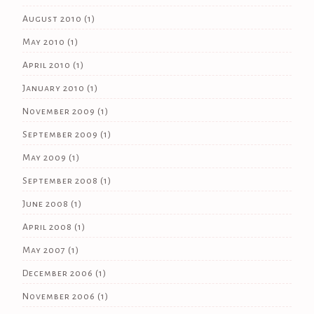
August 2010
(1)
May 2010
(1)
April 2010
(1)
January 2010
(1)
November 2009
(1)
September 2009
(1)
May 2009
(1)
September 2008
(1)
June 2008
(1)
April 2008
(1)
May 2007
(1)
December 2006
(1)
November 2006
(1)