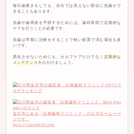
毎日歯磨きをしても、自分では見えない部位に虫歯がで
きることもあります。
虫歯や歯周炎を予防するためには、歯科医院で定期的な
ケアを行うことが必要です。
虫歯は早期に治療をすることで軽い処置で済む場合も多
いです。
悪化させないためにも、セルフケアだけでなく
定期的な
メンテナンス
を心がけましょう。
金沢市にある「白根歯科クリニック」の公式ホームペー
ジです。
http://care4618.com