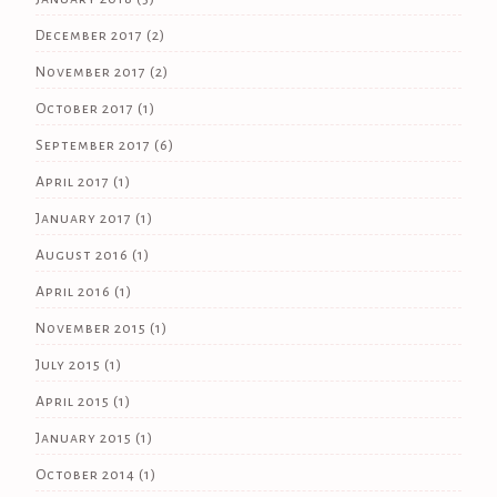
December 2017
(2)
November 2017
(2)
October 2017
(1)
September 2017
(6)
April 2017
(1)
January 2017
(1)
August 2016
(1)
April 2016
(1)
November 2015
(1)
July 2015
(1)
April 2015
(1)
January 2015
(1)
October 2014
(1)